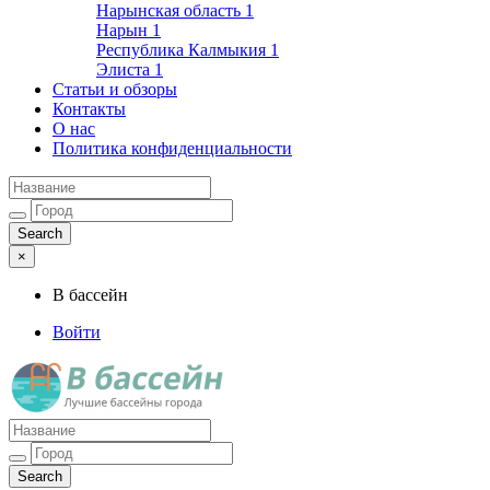
Нарынская область
1
Нарын
1
Республика Калмыкия
1
Элиста
1
Статьи и обзоры
Контакты
О нас
Политика конфиденциальности
×
В бассейн
Войти
Лучшие бассейны города