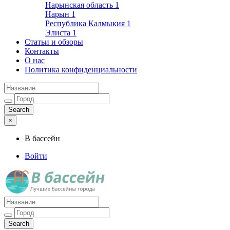
Нарынская область
1
Нарын
1
Республика Калмыкия
1
Элиста
1
Статьи и обзоры
Контакты
О нас
Политика конфиденциальности
×
В бассейн
Войти
Лучшие бассейны города