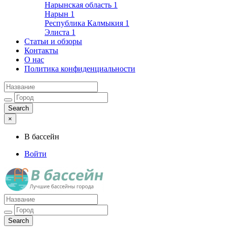
Нарынская область
1
Нарын
1
Республика Калмыкия
1
Элиста
1
Статьи и обзоры
Контакты
О нас
Политика конфиденциальности
×
В бассейн
Войти
Лучшие бассейны города