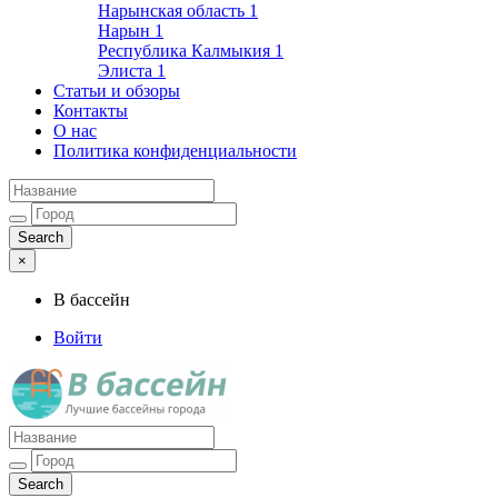
Нарынская область
1
Нарын
1
Республика Калмыкия
1
Элиста
1
Статьи и обзоры
Контакты
О нас
Политика конфиденциальности
×
В бассейн
Войти
Лучшие бассейны города