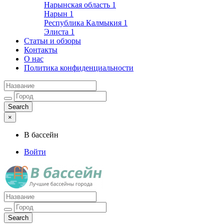
Нарынская область
1
Нарын
1
Республика Калмыкия
1
Элиста
1
Статьи и обзоры
Контакты
О нас
Политика конфиденциальности
×
В бассейн
Войти
Лучшие бассейны города