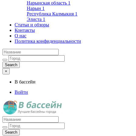
Нарынская область
1
Нарын
1
Республика Калмыкия
1
Элиста
1
Статьи и обзоры
Контакты
О нас
Политика конфиденциальности
×
В бассейн
Войти
Лучшие бассейны города