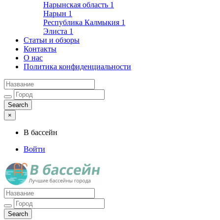
Нарынская область
1
Нарын
1
Республика Калмыкия
1
Элиста
1
Статьи и обзоры
Контакты
О нас
Политика конфиденциальности
×
В бассейн
Войти
Лучшие бассейны города