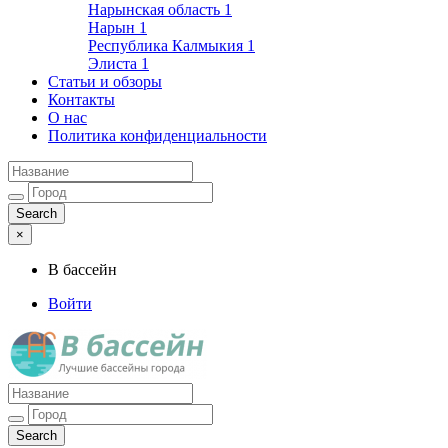
Нарынская область
1
Нарын
1
Республика Калмыкия
1
Элиста
1
Статьи и обзоры
Контакты
О нас
Политика конфиденциальности
×
В бассейн
Войти
Лучшие бассейны города