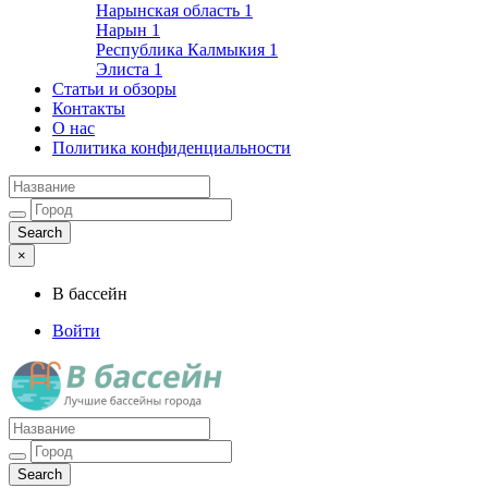
Нарынская область
1
Нарын
1
Республика Калмыкия
1
Элиста
1
Статьи и обзоры
Контакты
О нас
Политика конфиденциальности
×
В бассейн
Войти
Лучшие бассейны города