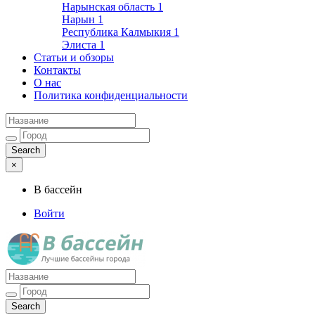
Нарынская область
1
Нарын
1
Республика Калмыкия
1
Элиста
1
Статьи и обзоры
Контакты
О нас
Политика конфиденциальности
×
В бассейн
Войти
Лучшие бассейны города