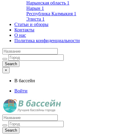
Нарынская область
1
Нарын
1
Республика Калмыкия
1
Элиста
1
Статьи и обзоры
Контакты
О нас
Политика конфиденциальности
×
В бассейн
Войти
Лучшие бассейны города