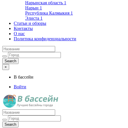
Нарынская область
1
Нарын
1
Республика Калмыкия
1
Элиста
1
Статьи и обзоры
Контакты
О нас
Политика конфиденциальности
×
В бассейн
Войти
Лучшие бассейны города