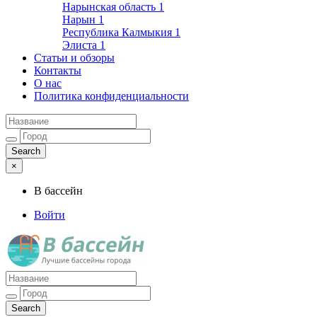
Нарынская область
1
Нарын
1
Республика Калмыкия
1
Элиста
1
Статьи и обзоры
Контакты
О нас
Политика конфиденциальности
×
В бассейн
Войти
Лучшие бассейны города