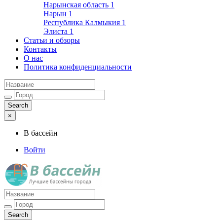
Нарынская область
1
Нарын
1
Республика Калмыкия
1
Элиста
1
Статьи и обзоры
Контакты
О нас
Политика конфиденциальности
×
В бассейн
Войти
Лучшие бассейны города