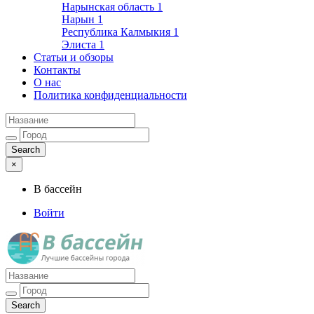
Нарынская область
1
Нарын
1
Республика Калмыкия
1
Элиста
1
Статьи и обзоры
Контакты
О нас
Политика конфиденциальности
×
В бассейн
Войти
Лучшие бассейны города