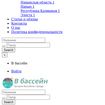
Нарынская область
1
Нарын
1
Республика Калмыкия
1
Элиста
1
Статьи и обзоры
Контакты
О нас
Политика конфиденциальности
×
В бассейн
Войти
Лучшие бассейны города