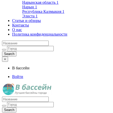
Нарынская область
1
Нарын
1
Республика Калмыкия
1
Элиста
1
Статьи и обзоры
Контакты
О нас
Политика конфиденциальности
×
В бассейн
Войти
Лучшие бассейны города