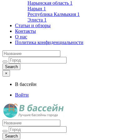
Нарынская область
1
Нарын
1
Республика Калмыкия
1
Элиста
1
Статьи и обзоры
Контакты
О нас
Политика конфиденциальности
×
В бассейн
Войти
Лучшие бассейны города