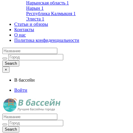
Нарынская область
1
Нарын
1
Республика Калмыкия
1
Элиста
1
Статьи и обзоры
Контакты
О нас
Политика конфиденциальности
×
В бассейн
Войти
Лучшие бассейны города