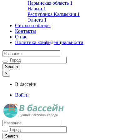
Нарынская область
1
Нарын
1
Республика Калмыкия
1
Элиста
1
Статьи и обзоры
Контакты
О нас
Политика конфиденциальности
×
В бассейн
Войти
Лучшие бассейны города