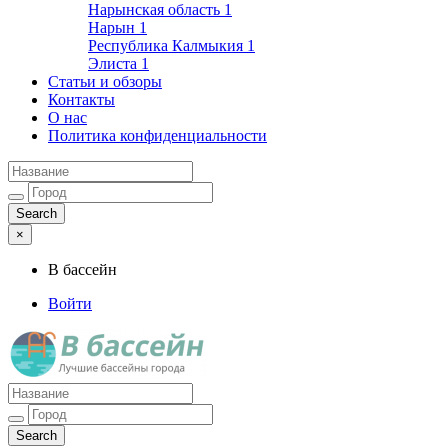
Нарынская область
1
Нарын
1
Республика Калмыкия
1
Элиста
1
Статьи и обзоры
Контакты
О нас
Политика конфиденциальности
×
В бассейн
Войти
Лучшие бассейны города