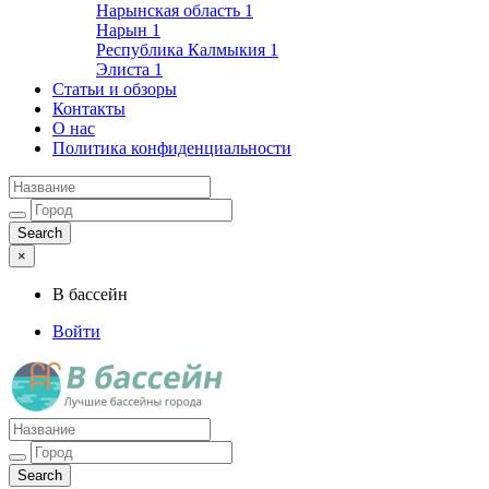
Нарынская область
1
Нарын
1
Республика Калмыкия
1
Элиста
1
Статьи и обзоры
Контакты
О нас
Политика конфиденциальности
×
В бассейн
Войти
Лучшие бассейны города