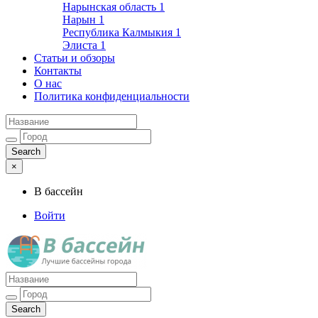
Нарынская область
1
Нарын
1
Республика Калмыкия
1
Элиста
1
Статьи и обзоры
Контакты
О нас
Политика конфиденциальности
×
В бассейн
Войти
Лучшие бассейны города