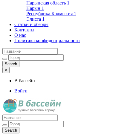
Нарынская область
1
Нарын
1
Республика Калмыкия
1
Элиста
1
Статьи и обзоры
Контакты
О нас
Политика конфиденциальности
×
В бассейн
Войти
Лучшие бассейны города