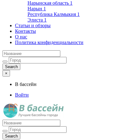
Нарынская область
1
Нарын
1
Республика Калмыкия
1
Элиста
1
Статьи и обзоры
Контакты
О нас
Политика конфиденциальности
×
В бассейн
Войти
Лучшие бассейны города