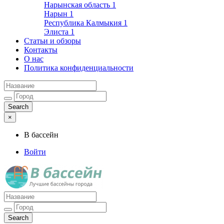
Нарынская область
1
Нарын
1
Республика Калмыкия
1
Элиста
1
Статьи и обзоры
Контакты
О нас
Политика конфиденциальности
×
В бассейн
Войти
Лучшие бассейны города