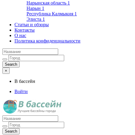
Нарынская область
1
Нарын
1
Республика Калмыкия
1
Элиста
1
Статьи и обзоры
Контакты
О нас
Политика конфиденциальности
×
В бассейн
Войти
Лучшие бассейны города