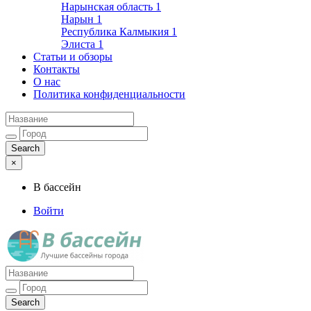
Нарынская область
1
Нарын
1
Республика Калмыкия
1
Элиста
1
Статьи и обзоры
Контакты
О нас
Политика конфиденциальности
×
В бассейн
Войти
Лучшие бассейны города