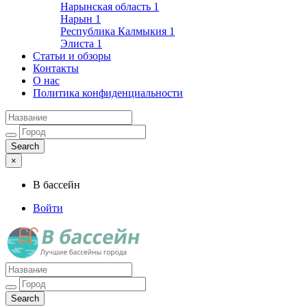
Нарынская область
1
Нарын
1
Республика Калмыкия
1
Элиста
1
Статьи и обзоры
Контакты
О нас
Политика конфиденциальности
×
В бассейн
Войти
Лучшие бассейны города