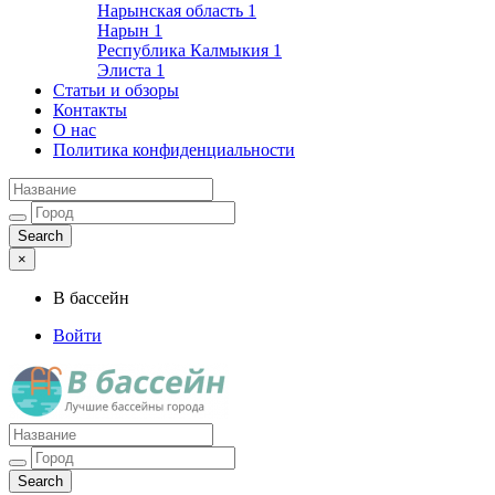
Нарынская область
1
Нарын
1
Республика Калмыкия
1
Элиста
1
Статьи и обзоры
Контакты
О нас
Политика конфиденциальности
×
В бассейн
Войти
Лучшие бассейны города