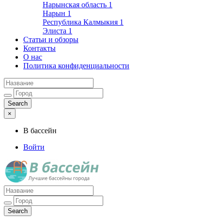
Нарынская область
1
Нарын
1
Республика Калмыкия
1
Элиста
1
Статьи и обзоры
Контакты
О нас
Политика конфиденциальности
×
В бассейн
Войти
Лучшие бассейны города