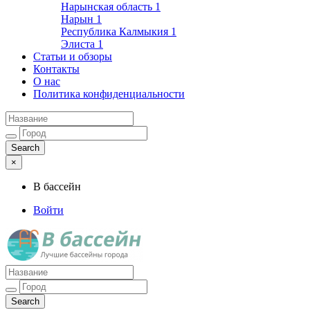
Нарынская область
1
Нарын
1
Республика Калмыкия
1
Элиста
1
Статьи и обзоры
Контакты
О нас
Политика конфиденциальности
×
В бассейн
Войти
Лучшие бассейны города