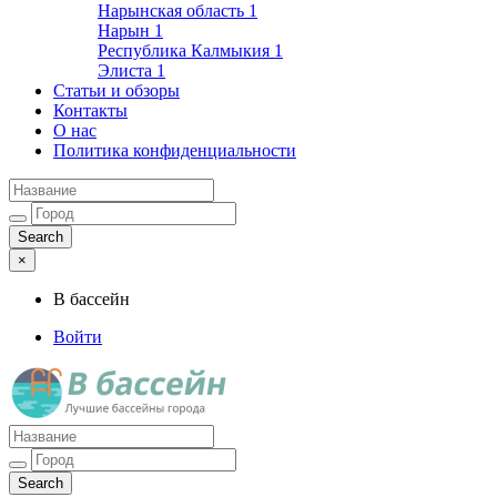
Нарынская область
1
Нарын
1
Республика Калмыкия
1
Элиста
1
Статьи и обзоры
Контакты
О нас
Политика конфиденциальности
×
В бассейн
Войти
Лучшие бассейны города