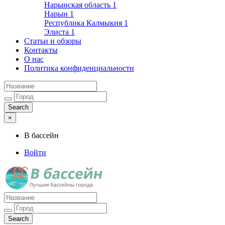
Нарынская область
1
Нарын
1
Республика Калмыкия
1
Элиста
1
Статьи и обзоры
Контакты
О нас
Политика конфиденциальности
×
В бассейн
Войти
Лучшие бассейны города