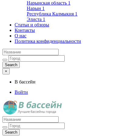
Нарынская область
1
Нарын
1
Республика Калмыкия
1
Элиста
1
Статьи и обзоры
Контакты
О нас
Политика конфиденциальности
×
В бассейн
Войти
Лучшие бассейны города