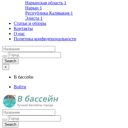
Нарынская область
1
Нарын
1
Республика Калмыкия
1
Элиста
1
Статьи и обзоры
Контакты
О нас
Политика конфиденциальности
×
В бассейн
Войти
Лучшие бассейны города