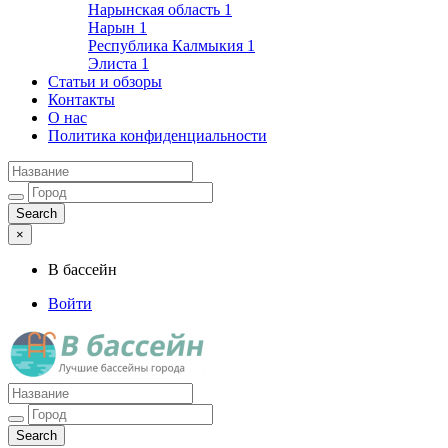
Нарынская область
1
Нарын
1
Республика Калмыкия
1
Элиста
1
Статьи и обзоры
Контакты
О нас
Политика конфиденциальности
×
В бассейн
Войти
Лучшие бассейны города