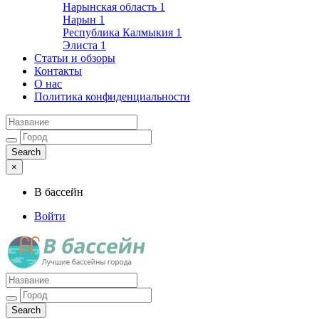
Нарынская область
1
Нарын
1
Республика Калмыкия
1
Элиста
1
Статьи и обзоры
Контакты
О нас
Политика конфиденциальности
×
В бассейн
Войти
Лучшие бассейны города