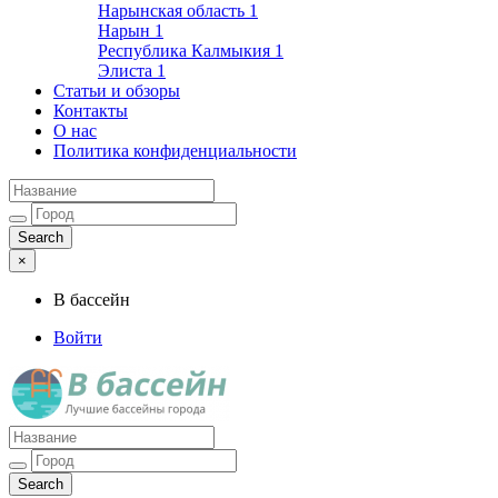
Нарынская область
1
Нарын
1
Республика Калмыкия
1
Элиста
1
Статьи и обзоры
Контакты
О нас
Политика конфиденциальности
×
В бассейн
Войти
Лучшие бассейны города