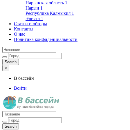
Нарынская область
1
Нарын
1
Республика Калмыкия
1
Элиста
1
Статьи и обзоры
Контакты
О нас
Политика конфиденциальности
×
В бассейн
Войти
Лучшие бассейны города