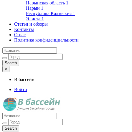
Нарынская область
1
Нарын
1
Республика Калмыкия
1
Элиста
1
Статьи и обзоры
Контакты
О нас
Политика конфиденциальности
×
В бассейн
Войти
Лучшие бассейны города