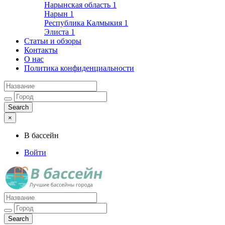
Нарынская область
1
Нарын
1
Республика Калмыкия
1
Элиста
1
Статьи и обзоры
Контакты
О нас
Политика конфиденциальности
×
В бассейн
Войти
Лучшие бассейны города