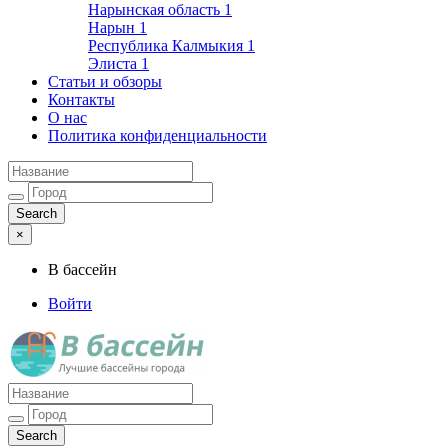
Нарынская область
1
Нарын
1
Республика Калмыкия
1
Элиста
1
Статьи и обзоры
Контакты
О нас
Политика конфиденциальности
×
В бассейн
Войти
Лучшие бассейны города