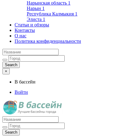
Нарынская область
1
Нарын
1
Республика Калмыкия
1
Элиста
1
Статьи и обзоры
Контакты
О нас
Политика конфиденциальности
×
В бассейн
Войти
Лучшие бассейны города