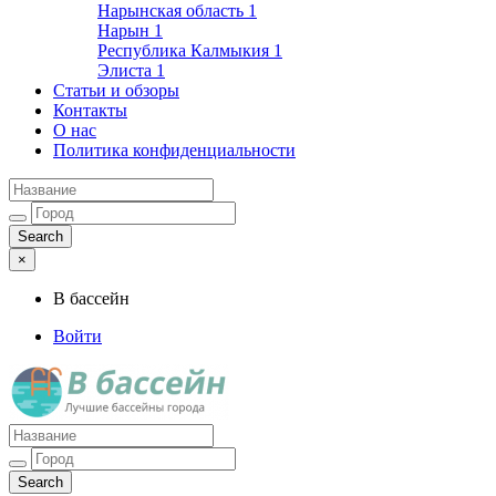
Нарынская область
1
Нарын
1
Республика Калмыкия
1
Элиста
1
Статьи и обзоры
Контакты
О нас
Политика конфиденциальности
×
В бассейн
Войти
Лучшие бассейны города