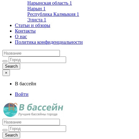
Нарынская область
1
Нарын
1
Республика Калмыкия
1
Элиста
1
Статьи и обзоры
Контакты
О нас
Политика конфиденциальности
×
В бассейн
Войти
Лучшие бассейны города