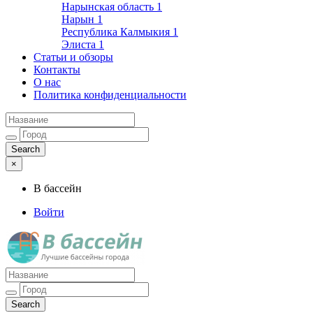
Нарынская область
1
Нарын
1
Республика Калмыкия
1
Элиста
1
Статьи и обзоры
Контакты
О нас
Политика конфиденциальности
×
В бассейн
Войти
Лучшие бассейны города