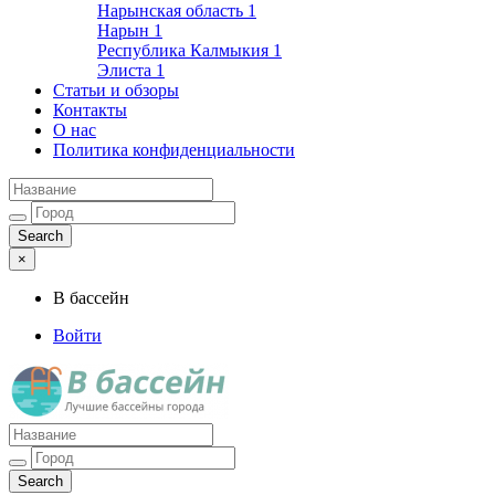
Нарынская область
1
Нарын
1
Республика Калмыкия
1
Элиста
1
Статьи и обзоры
Контакты
О нас
Политика конфиденциальности
×
В бассейн
Войти
Лучшие бассейны города