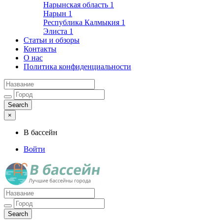
Нарынская область
1
Нарын
1
Республика Калмыкия
1
Элиста
1
Статьи и обзоры
Контакты
О нас
Политика конфиденциальности
×
В бассейн
Войти
Лучшие бассейны города