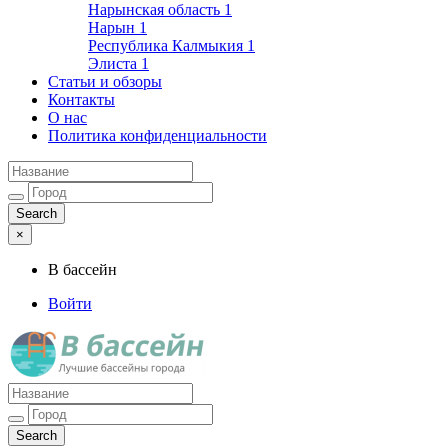
Нарынская область
1
Нарын
1
Республика Калмыкия
1
Элиста
1
Статьи и обзоры
Контакты
О нас
Политика конфиденциальности
×
В бассейн
Войти
Лучшие бассейны города